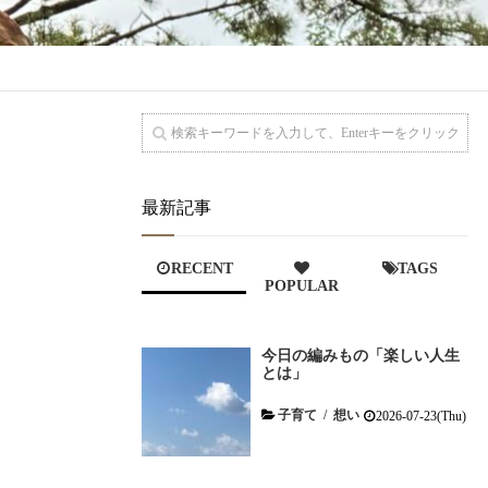
最新記事
RECENT
TAGS
POPULAR
今日の編みもの「楽しい人生
とは」
子育て
/
想い
2026-07-23(Thu)