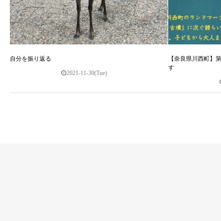
自分を振り返る
【奈良県川西町】第
す
2021-11-30(Tue)