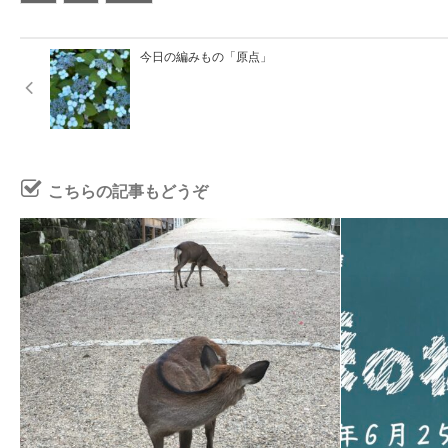
今日の編みもの「原点」
こちらの記事もどうぞ