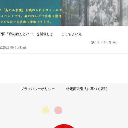
2回「森のねんどバー」を開催しま
ここちよい光
2021-11-02(Tue)
2022-06-16(Thu)
プライバシーポリシー
特定商取引法に基づく表記