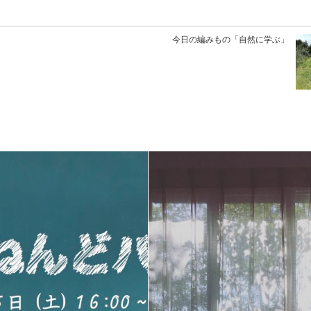
今日の編みもの「自然に学ぶ」