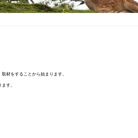
、取材をすることから始まります。
ります。