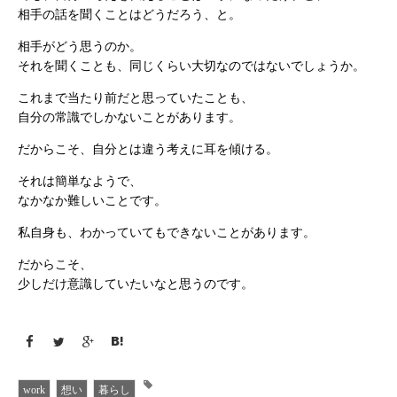
相手の話を聞くことはどうだろう、と。
相手がどう思うのか。
それを聞くことも、同じくらい大切なのではないでしょうか。
これまで当たり前だと思っていたことも、
自分の常識でしかないことがあります。
だからこそ、自分とは違う考えに耳を傾ける。
それは簡単なようで、
なかなか難しいことです。
私自身も、わかっていてもできないことがあります。
だからこそ、
少しだけ意識していたいなと思うのです。
work
想い
暮らし