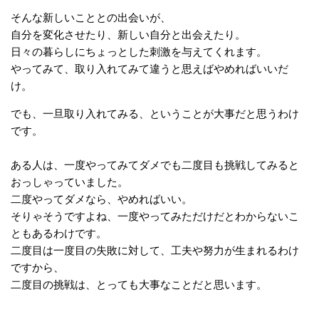
そんな新しいこととの出会いが、
自分を変化させたり、新しい自分と出会えたり。
日々の暮らしにちょっとした刺激を与えてくれます。
やってみて、取り入れてみて違うと思えばやめればいいだ
け。
でも、一旦取り入れてみる、ということが大事だと思うわけ
です。
ある人は、一度やってみてダメでも二度目も挑戦してみると
おっしゃっていました。
二度やってダメなら、やめればいい。
そりゃそうですよね、一度やってみただけだとわからないこ
ともあるわけです。
二度目は一度目の失敗に対して、工夫や努力が生まれるわけ
ですから、
二度目の挑戦は、とっても大事なことだと思います。