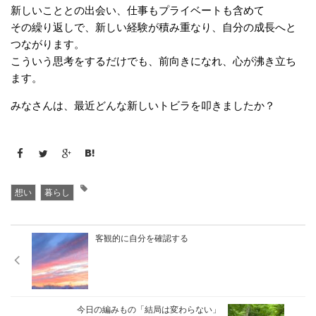
新しいこととの出会い、仕事もプライベートも含めて
その繰り返しで、新しい経験が積み重なり、自分の成長へと
つながります。
こういう思考をするだけでも、前向きになれ、心が沸き立ち
ます。
みなさんは、最近どんな新しいトビラを叩きましたか？
想い
暮らし
客観的に自分を確認する
今日の編みもの「結局は変わらない」