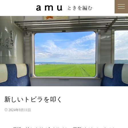
新しいトビラを叩く
2024年9月11日