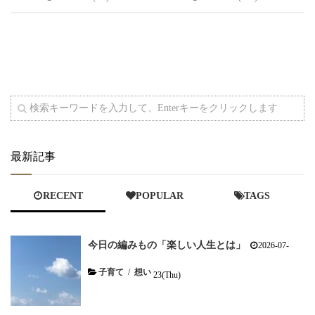
最新記事
RECENT
POPULAR
TAGS
今日の編みもの「楽しい人生とは」
2026-07-
子育て
/
想い
23(Thu)